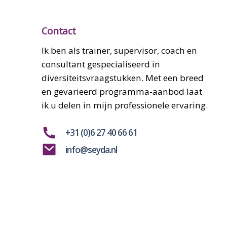
Contact
Ik ben als trainer, supervisor, coach en
consultant gespecialiseerd in
diversiteitsvraagstukken. Met een breed
en gevarieerd programma-aanbod laat
ik u delen in mijn professionele ervaring.
+31 (0)6 27 40 66 61
info@seyda.nl