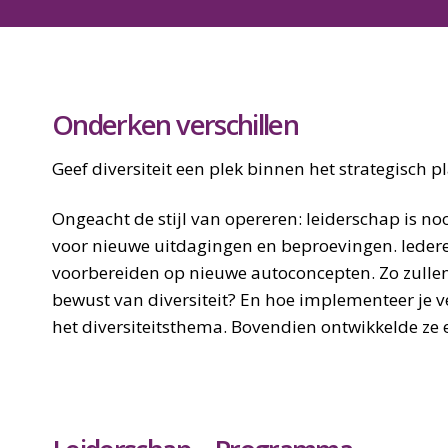
Onderken verschillen
Geef diversiteit een plek binnen het strategisch p
Ongeacht de stijl van opereren: leiderschap is no
voor nieuwe uitdagingen en beproevingen. Iedere 
voorbereiden op nieuwe autoconcepten. Zo zullen
bewust van diversiteit? En hoe implementeer je v
het diversiteitsthema. Bovendien ontwikkelde ze