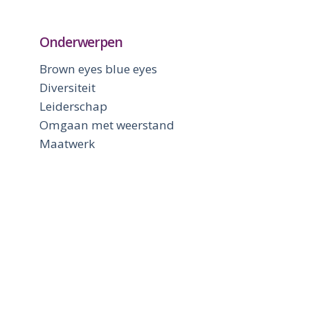
Onderwerpen
Brown eyes blue eyes
Diversiteit
Leiderschap
Omgaan met weerstand
Maatwerk