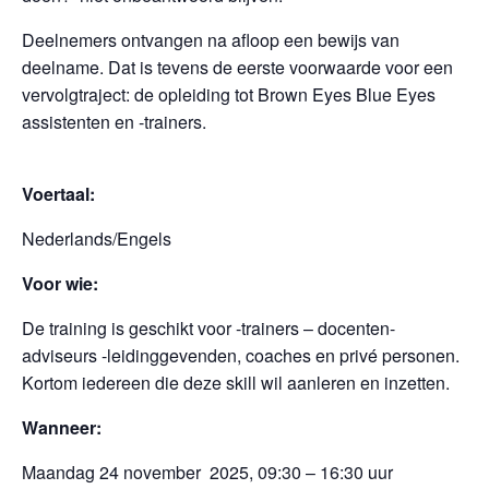
Deelnemers ontvangen na afloop een bewijs van
deelname. Dat is tevens de eerste voorwaarde voor een
vervolgtraject: de opleiding tot Brown Eyes Blue Eyes
assistenten en -trainers.
Voertaal:
Nederlands/Engels
Voor wie:
De training is geschikt voor -trainers – docenten-
adviseurs -leidinggevenden, coaches en privé personen.
Kortom iedereen die deze skill wil aanleren en inzetten.
Wanneer:
Maandag 24 november 2025, 09:30 – 16:30 uur