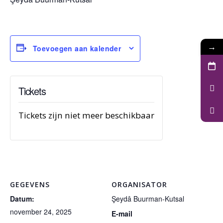
→
Toevoegen aan kalender
Tickets
Tickets zijn niet meer beschikbaar
GEGEVENS
ORGANISATOR
Datum:
Şeydâ Buurman-Kutsal
november 24, 2025
E-mail