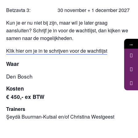
Betzavta 3: 30 november + 1 december 2027
Kun je er nu niet bij zijn, maar wil je later graag
aansluiten? Schrijf je in voor de wachtlijst, dan kijken we
samen naar de mogelijkheden.
→
Klik hier om je in te schrijven voor de wachtlijst
Waar
Den Bosch
Kosten
€ 450,- ex BTW
Trainers
Şeydâ Buurman-Kutsal en/of Christina Westgeest