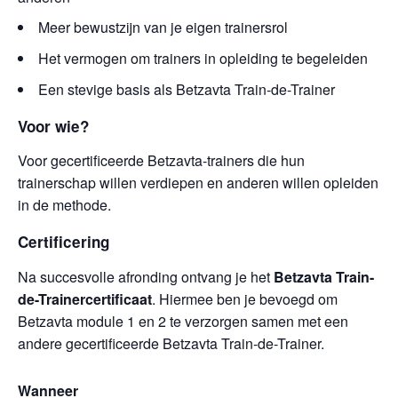
Meer bewustzijn van je eigen trainersrol
Het vermogen om trainers in opleiding te begeleiden
Een stevige basis als Betzavta Train-de-Trainer
Voor wie?
Voor gecertificeerde Betzavta-trainers die hun
trainerschap willen verdiepen en anderen willen opleiden
in de methode.
Certificering
Na succesvolle afronding ontvang je het
Betzavta Train-
de-Trainercertificaat
. Hiermee ben je bevoegd om
Betzavta module 1 en 2 te verzorgen samen met een
andere gecertificeerde Betzavta Train-de-Trainer.
Wanneer