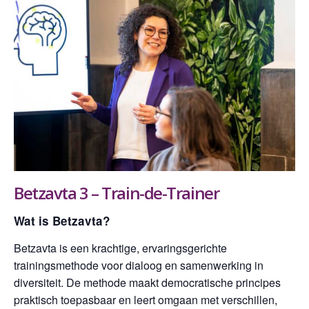
Betzavta 3 – Train-de-Trainer
Wat is Betzavta?
Betzavta is een krachtige, ervaringsgerichte
trainingsmethode voor dialoog en samenwerking in
diversiteit. De methode maakt democratische principes
praktisch toepasbaar en leert omgaan met verschillen,