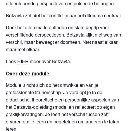
uiteenlopende perspectieven en botsende belangen.
Betzavta zet niet het conflict, maar het dilemma centraal.
Door het dilemma te ontleden ontstaat begrip voor
verschillende perspectieven. Betzavta kijkt niet weg van
verschil, maar beweegt er doorheen. Niet naast elkaar,
maar met elkaar.
Lees
HIER
meer over Betzavta.
Over deze module
Module 3 richt zich op het ontwikkelen van je
professionele trainerschap. Je verdiept je in de
didactische, theoretische en persoonlijke aspecten van
het Betzavta-opleidingsmodel en reflecteert op eigen
praktijkervaringen. Je leert het verschil tussen zelf
ervaren om te leren en begeleiden om anderen te laten
leren.