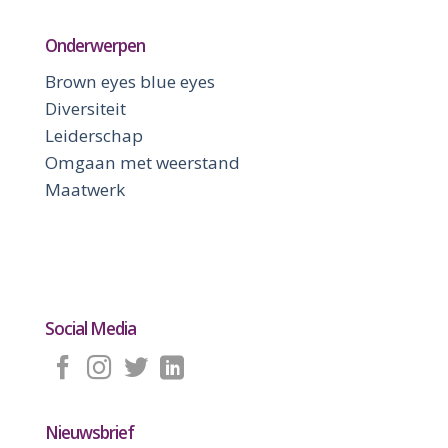
Onderwerpen
Brown eyes blue eyes
Diversiteit
Leiderschap
Omgaan met weerstand
Maatwerk
Social Media
Nieuwsbrief