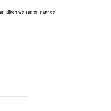
t, dan kijken we samen naar de