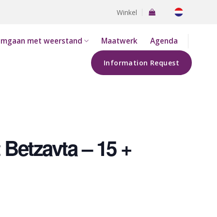
Winkel
mgaan met weerstand
Maatwerk
Agenda
Information Request
Betzavta – 15 +