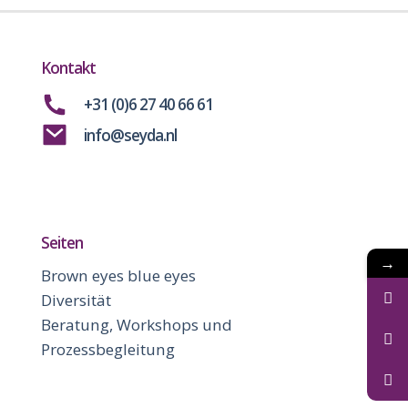
Kontakt
+31 (0)6 27 40 66 61
info@seyda.nl
Seiten
→
Brown eyes blue eyes
Diversität
Beratung, Workshops und
Prozessbegleitung